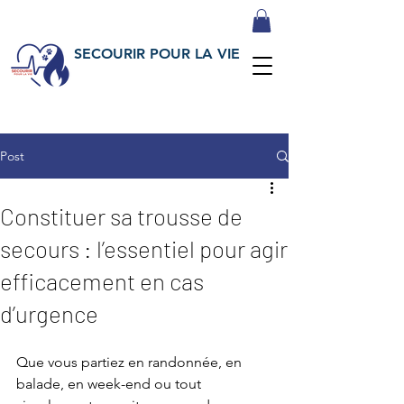
SECOURIR POUR LA VIE
Post
Constituer sa trousse de
secours : l’essentiel pour agir
efficacement en cas
d’urgence
Que vous partiez en randonnée, en 
balade, en week-end ou tout 