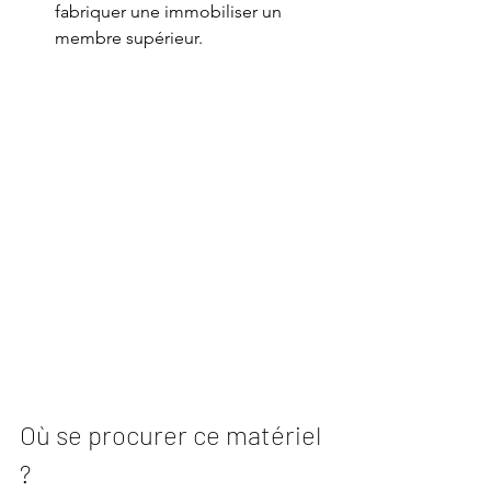
fabriquer une immobiliser un 
membre supérieur.
Où se procurer ce matériel 
?