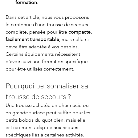
formation
.
Dans cet article, nous vous proposons 
le contenue d'une trousse de secours 
complète, pensée pour être 
compacte, 
facilement transportable
, mais celle-ci 
devra être adaptée à vos besoins.
Certains équipements nécessitent 
d’avoir suivi une formation spécifique 
pour être utilisés correctement.
Pourquoi personnaliser sa 
trousse de secours ?
Une trousse achetée en pharmacie ou 
en grande surface peut suffire pour les 
petits bobos du quotidien, mais elle 
est rarement adaptée
aux risques 
spécifiques liés à certaines activités.