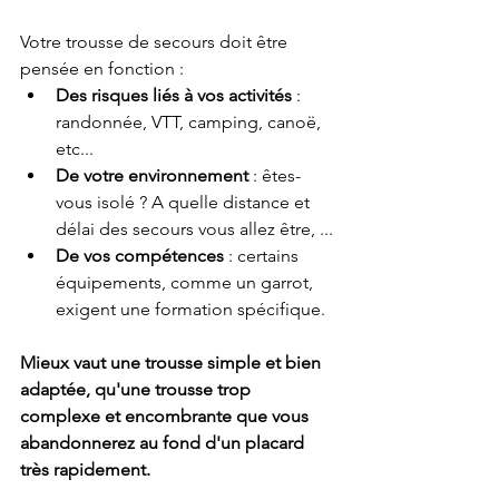
Votre trousse de secours doit être 
pensée en fonction :
Des risques liés à vos activités
 : 
randonnée, VTT, camping, canoë, 
etc...
De votre environnement
 : êtes-
vous isolé ? A quelle distance et 
délai des secours vous allez être, ...
De vos compétences
 : certains 
équipements, comme un garrot, 
exigent une formation spécifique.
Mieux vaut une trousse simple et bien 
adaptée, qu'une trousse trop 
complexe et encombrante que vous 
abandonnerez au fond d'un placard 
très rapidement.