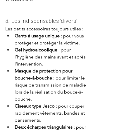
3. Les indispensables "divers"
Les petits accessoires toujours utiles :
Gants à usage unique
 : pour vous 
protéger et protéger la victime.
Gel hydroalcoolique
 : pour 
l’hygiène des mains avant et après 
l'intervention.
Masque de protection pour 
bouche-à-bouche
 : pour limiter le 
risque de transmission de maladie 
lors de la réalisation du bouce-à-
bouche.
Ciseaux type Jesco
 : pour couper 
rapidement vêtements, bandes et 
pansements.
Deux écharpes triangulaires
 : pour 