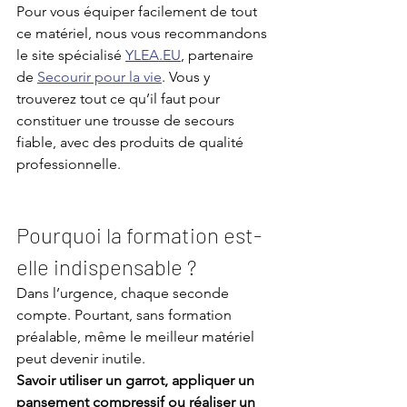
Pour vous équiper facilement de tout 
ce matériel, nous vous recommandons 
le site spécialisé 
YLEA.EU
, partenaire 
de 
Secourir pour la vie
. Vous y 
trouverez tout ce qu’il faut pour 
constituer une trousse de secours 
fiable, avec des produits de qualité 
professionnelle.
Pourquoi la formation est-
elle indispensable ?
Dans l’urgence, chaque seconde 
compte. Pourtant, sans formation 
préalable, même le meilleur matériel 
peut devenir inutile.
Savoir utiliser un garrot, appliquer un 
pansement compressif ou réaliser un 