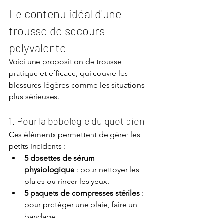
Le contenu idéal d'une 
trousse de secours 
polyvalente
Voici une proposition de trousse 
pratique et efficace, qui couvre les 
blessures légères comme les situations 
plus sérieuses.
1. Pour la bobologie du quotidien
Ces éléments permettent de gérer les 
petits incidents :
5 dosettes de sérum 
physiologique
 : pour nettoyer les 
plaies ou rincer les yeux.
5 paquets de compresses stériles
 : 
pour protéger une plaie, faire un 
bandage, ...