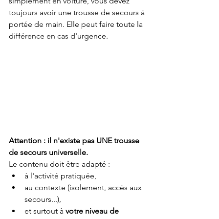
simplement en voiture, vous devez 
toujours avoir une trousse de secours à 
portée de main. Elle peut faire toute la 
différence en cas d'urgence.
Attention : il n'existe pas UNE trousse 
de secours universelle.
Le contenu doit être adapté :
à l'activité pratiquée,
au contexte (isolement, accès aux 
secours...),
et surtout à 
votre niveau de 