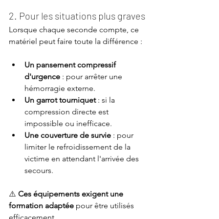
2. Pour les situations plus graves
Lorsque chaque seconde compte, ce 
matériel peut faire toute la différence :
Un pansement compressif 
d'urgence
 : pour arrêter une 
hémorragie externe.
Un garrot tourniquet 
: si la 
compression directe est 
impossible ou inefficace.
Une couverture de survie
 : pour 
limiter le refroidissement de la 
victime en attendant l'arrivée des 
secours.
⚠️ 
Ces équipements exigent une 
formation adaptée
 pour être utilisés 
efficacement.