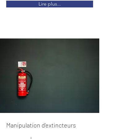
Lire plus...
Manipulation d'extincteurs