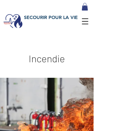
SECOURIR POUR LA VIE
Incendie