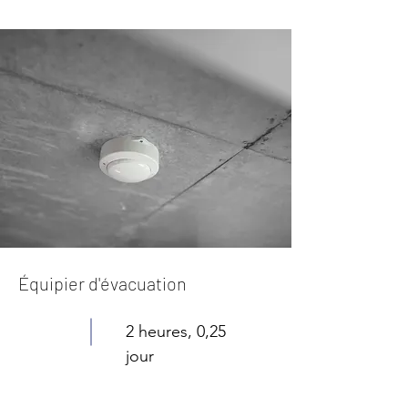
Équipier d'évacuation
2 heures, 0,25
jour