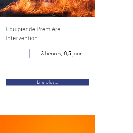
Équipier de Première
Intervention
3 heures, 0,5 jour
Lire plus...