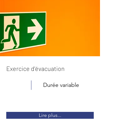
Exercice d'évacuation
Durée variable
Lire plus...