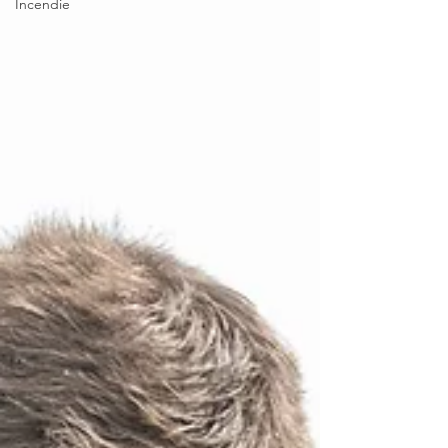
Incendie