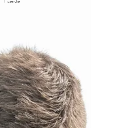
Incendie